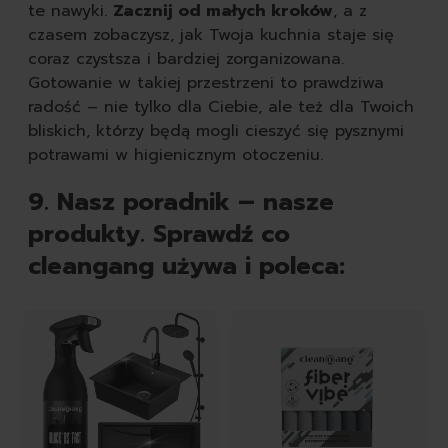
te nawyki.
Zacznij od małych kroków
, a z
czasem zobaczysz, jak Twoja kuchnia staje się
coraz czystsza i bardziej zorganizowana.
Gotowanie w takiej przestrzeni to prawdziwa
radość – nie tylko dla Ciebie, ale też dla Twoich
bliskich, którzy będą mogli cieszyć się pysznymi
potrawami w higienicznym otoczeniu.
9. Nasz poradnik – nasze
produkty. Sprawdź co
cleangang używa i poleca:
Featured Products